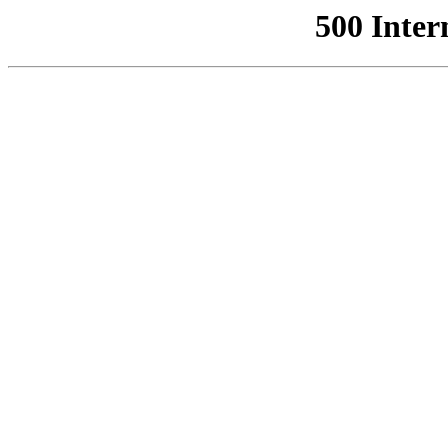
500 Inter